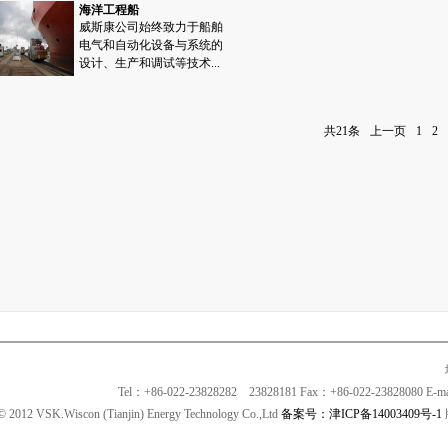
海洋工程船
威斯康公司始终致力于船舶
电气和自动化设备与系统的
设计、生产和调试等技术...
共21条
上一页
1
2
Tel：+86-022-23828282 23828181 Fax：+86-022-23828080 E-
© 2012 VSK.Wiscon (Tianjin) Energy Technology Co.,Ltd
备案号：津ICP备14003409号-1