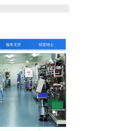
服务支持
招贤纳士