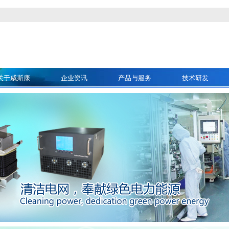
关于威斯康
企业资讯
产品与服务
技术研发