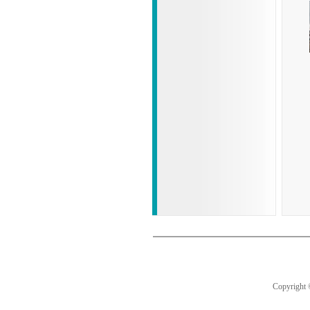
Copyright 