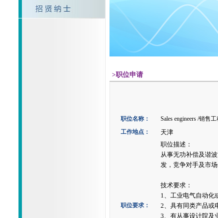
>职位申请
职位名称：
Sales engineers /销
工作地点：
天津
职位描述：
从事无功补偿及谐波
发，竞争对手及市场
技术要求：
1、工业电气自动化
职位要求：
2、具有同类产
3、有从事设计院及