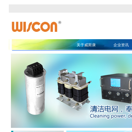
关于威斯康
企业资讯