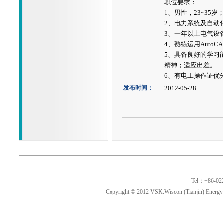
职位要求：
1、男性，23~35岁
2、电力系统及自动
3、一年以上电气设
4、熟练运用AutoC
5、具备良好的学习
精神；适应出差。
6、有电工操作证优
发布时间：
2012-05-28
Tel：+86-02
Copyright © 2012 VSK.Wiscon (Tianjin) Energy