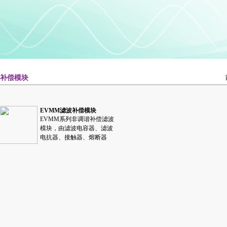
波补偿模块
EVMM滤波补偿模块
EVMM系列非调谐补偿滤波
模块，由滤波电容器、滤波
电抗器、接触器、熔断器