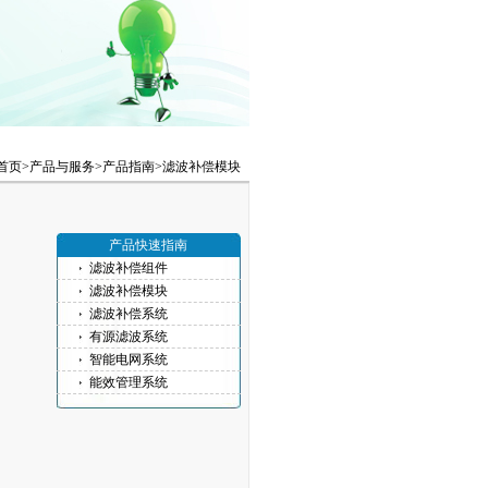
首页>
产品与服务
>
产品指南
>
滤波补偿模块
产品快速指南
滤波补偿组件
滤波补偿模块
滤波补偿系统
有源滤波系统
智能电网系统
能效管理系统