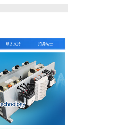
服务支持
招贤纳士