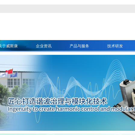
关于威斯康
企业资讯
产品与服务
技术研发