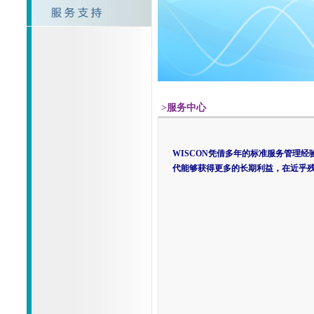
>服务中心
WISCON
凭借多年的标准服务管理经
代能够获得更多的长期利益，在近乎