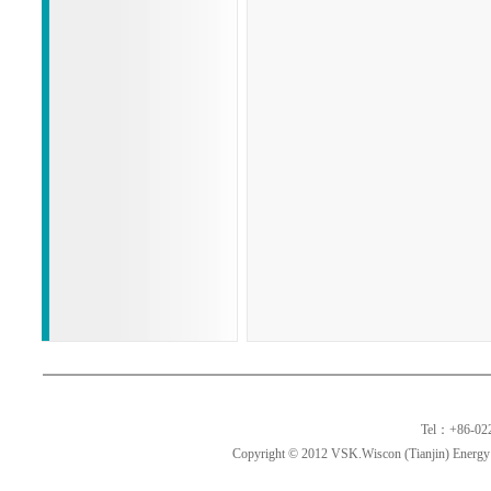
Tel：+86-02
Copyright © 2012 VSK.Wiscon (Tianjin) Energy