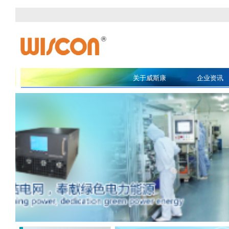
关于威斯康
企业资讯