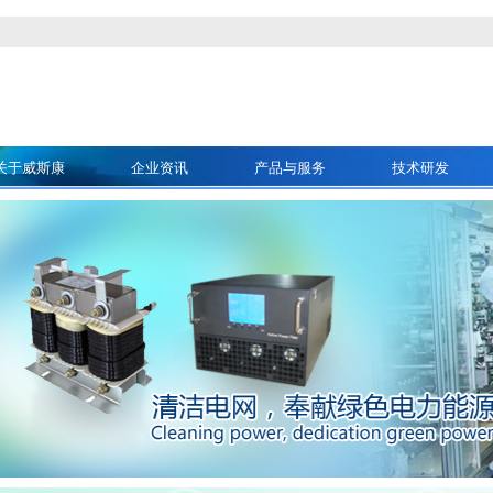
关于威斯康
企业资讯
产品与服务
技术研发