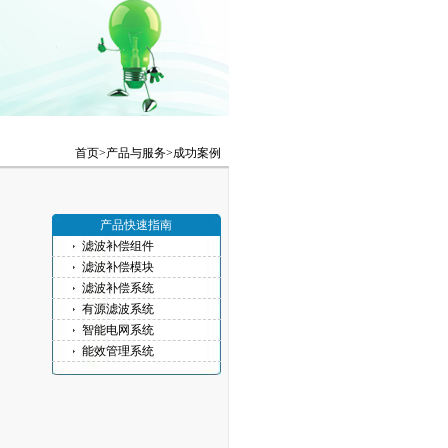
首页>
产品与服务
>
成功案例
产品快速指南
滤波补偿组件
滤波补偿模块
滤波补偿系统
有源滤波系统
智能电网系统
能效管理系统