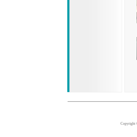
Copyright 