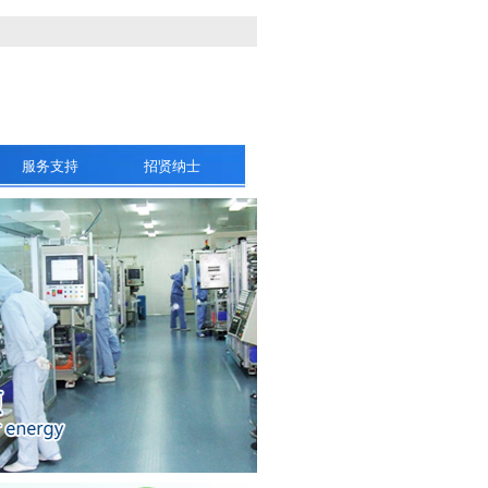
服务支持
招贤纳士