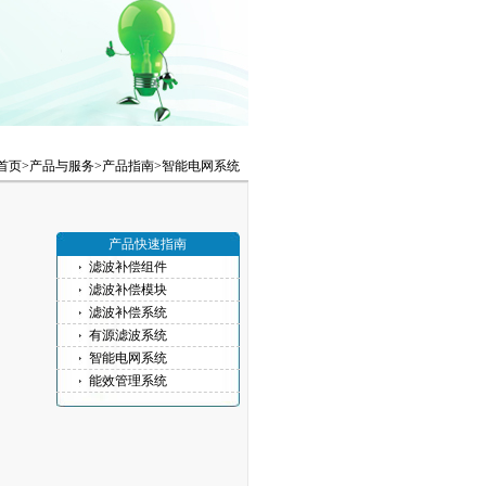
首页>
产品与服务
>
产品指南
>
智能电网系统
产品快速指南
滤波补偿组件
滤波补偿模块
滤波补偿系统
有源滤波系统
智能电网系统
能效管理系统