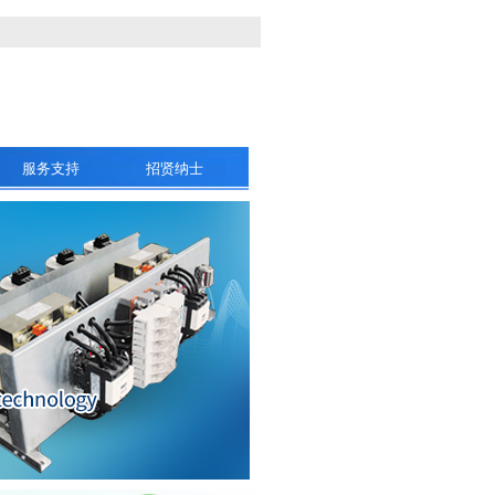
服务支持
招贤纳士