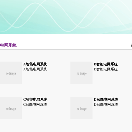
能电网系统
A智能电网系统
B智能电网系统
A智能电网系统
B智能电网系统
C智能电网系统
D智能电网系统
C智能电网系统
D智能电网系统