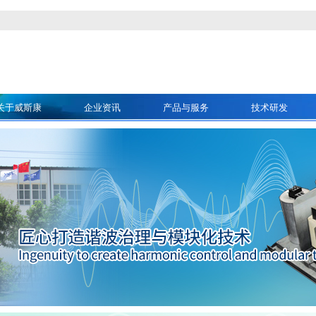
关于威斯康
企业资讯
产品与服务
技术研发