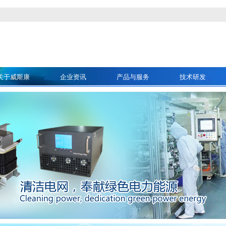
关于威斯康
企业资讯
产品与服务
技术研发