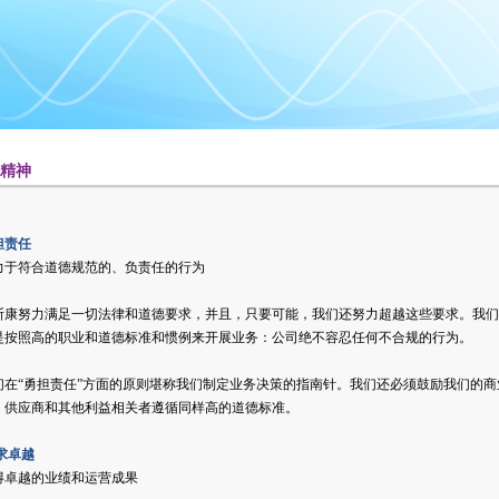
业精神
担责任
力于符合道德规范的、负责任的行为
斯康努力满足一切法律和道德要求，并且，只要可能，我们还努力超越这些要求。我们
是按照高的职业和道德标准和惯例来开展业务：公司绝不容忍任何不合规的行为。
们在“勇担责任”方面的原则堪称我们制定业务决策的指南针。我们还必须鼓励我们的商
、供应商和其他利益相关者遵循同样高的道德标准。
求卓越
得卓越的业绩和运营成果