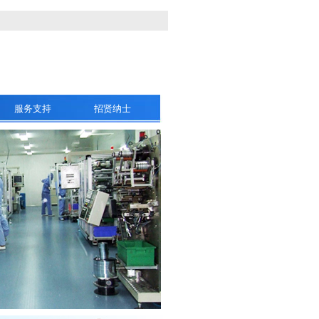
服务支持
招贤纳士