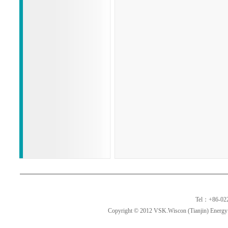
Tel：+86-02
Copyright © 2012 VSK.Wiscon (Tianjin) Energy