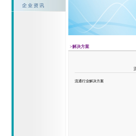
>解决方案
流通行业解决方案