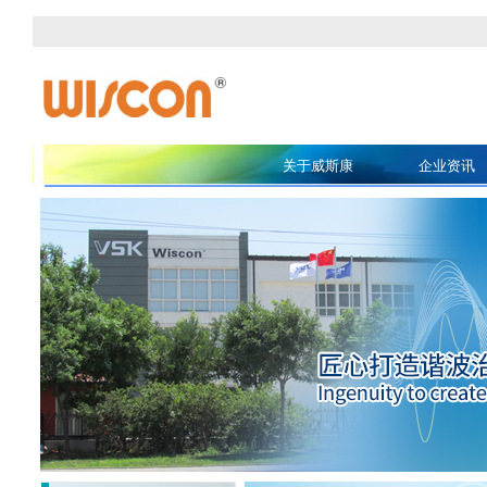
关于威斯康
企业资讯