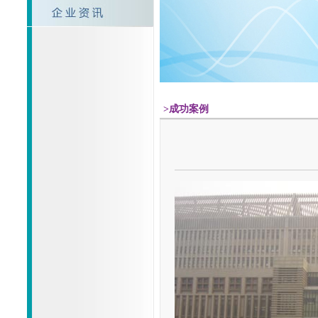
>成功案例