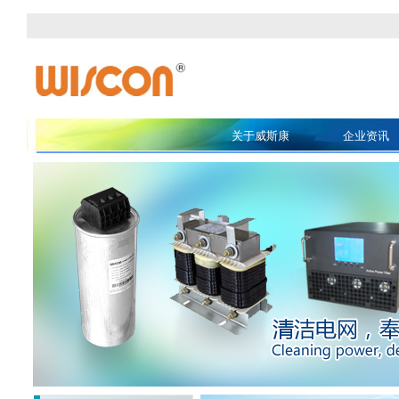
关于威斯康
企业资讯