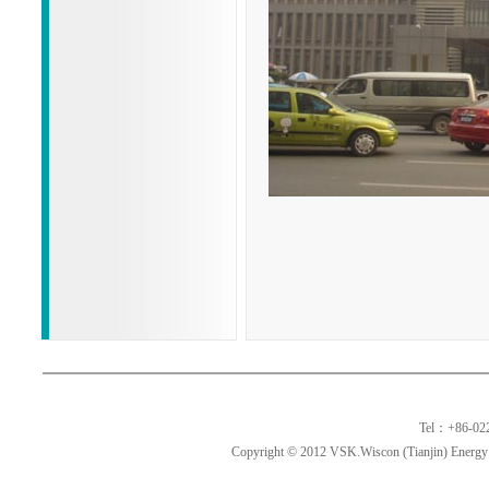
Tel：+86-02
Copyright © 2012 VSK.Wiscon (Tianjin) Energy